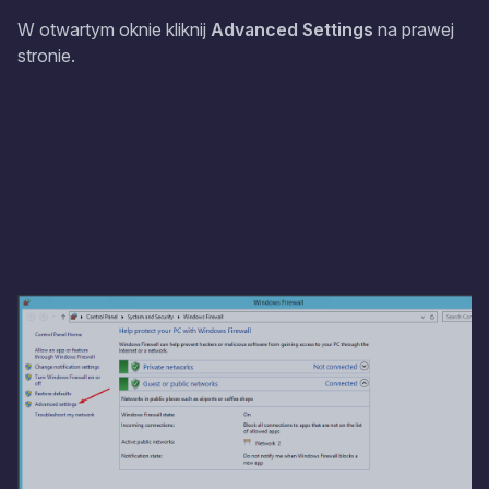
W otwartym oknie kliknij
Advanced Settings
na prawej
stronie.