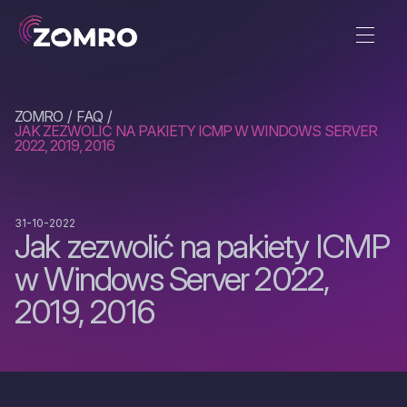
ZOMRO
FAQ
JAK ZEZWOLIĆ NA PAKIETY ICMP W WINDOWS SERVER
2022, 2019, 2016
31-10-2022
Jak zezwolić na pakiety ICMP
w Windows Server 2022,
2019, 2016