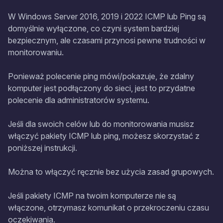
W Windows Server 2016, 2019 i 2022 ICMP lub Ping są
domyślnie wyłączone, co czyni system bardziej
bezpiecznym, ale czasami przynosi pewne trudności w
monitorowaniu.
Ponieważ polecenie ping mówi/pokazuje, że zdalny
komputer jest podłączony do sieci, jest to przydatne
polecenie dla administratorów systemu.
Jeśli dla swoich celów lub do monitorowania musisz
włączyć pakiety ICMP lub ping, możesz skorzystać z
poniższej instrukcji.
Można to włączyć ręcznie bez użycia zasad grupowych.
Jeśli pakiety ICMP na twoim komputerze nie są
włączone, otrzymasz komunikat o przekroczeniu czasu
oczekiwania.