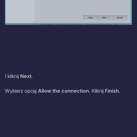
I kliknij
Next
.
Wybierz opcję
Allow the connection
. Kliknij
Finish
.