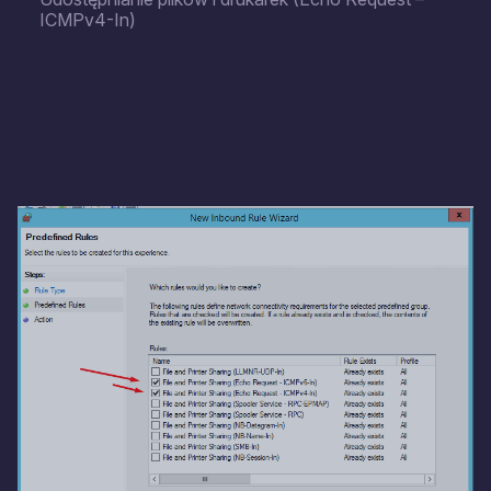
ICMPv4-In)