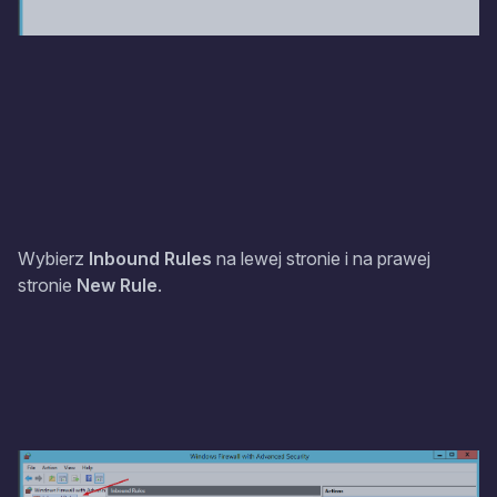
Wybierz
Inbound Rules
na lewej stronie i na prawej
stronie
New Rule
.