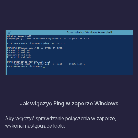
Jak włączyć Ping w zaporze Windows
Aby włączyć sprawdzanie połączenia w zaporze,
wykonaj następujące kroki: