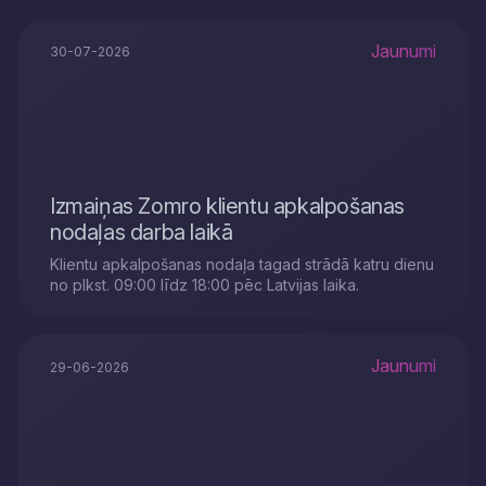
Jaunumi
30-07-2026
Izmaiņas Zomro klientu apkalpošanas
nodaļas darba laikā
Klientu apkalpošanas nodaļa tagad strādā katru dienu
no plkst. 09:00 līdz 18:00 pēc Latvijas laika.
Jaunumi
29-06-2026