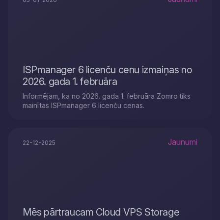
ISPmanager 6 licenču cenu izmaiņas no
2026. gada 1. februāra
Informējam, ka no 2026. gada 1. februāra Zomro tiks
mainītas ISPmanager 6 licenču cenas.
Jaunumi
22-12-2025
Mēs pārtraucam Cloud VPS Storage