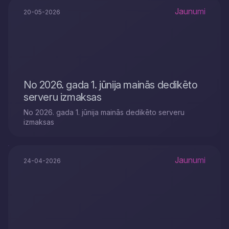
Jaunumi
20-05-2026
No 2026. gada 1. jūnija mainās dedikēto
serveru izmaksas
No 2026. gada 1. jūnija mainās dedikēto serveru
izmaksas
Jaunumi
24-04-2026