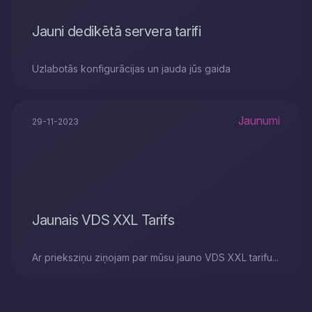
Jauni dedikētā servera tarifi
Uzlabotās konfigurācijas un jauda jūs gaida
Jaunumi
29-11-2023
Jaunais VDS XXL Tarifs
Ar prieksziņu ziņojam par mūsu jauno VDS XXL tarifu...