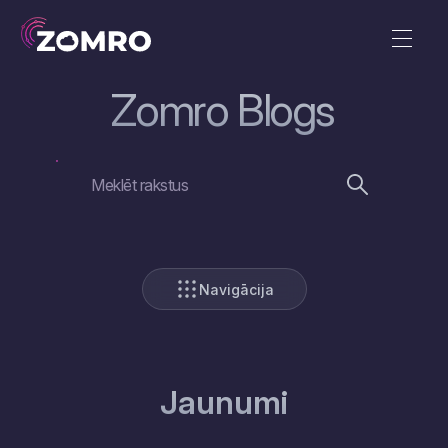
Zomro Blogs
Navigācija
Jaunumi