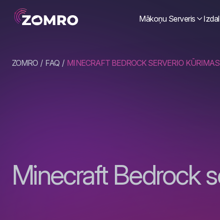
Mākoņu Serveris
Izdal
ZOMRO
FAQ
MINECRAFT BEDROCK SERVERIO KŪRIMAS
Minecraft Bedrock s