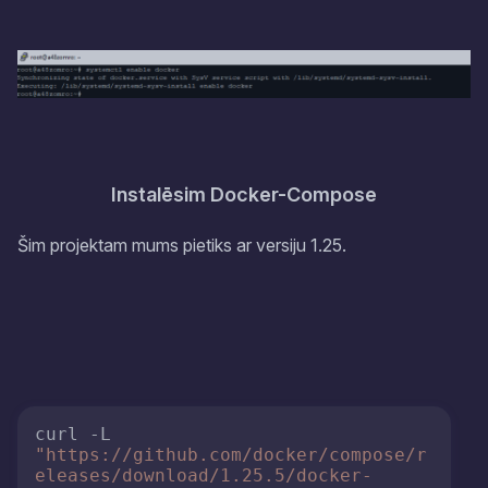
Instalēsim Docker-Compose
Šim projektam mums pietiks ar versiju 1.25.
curl -L 
"https://github.com/docker/compose/r
eleases/download/1.25.5/docker-