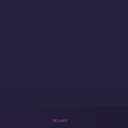
RESURSI