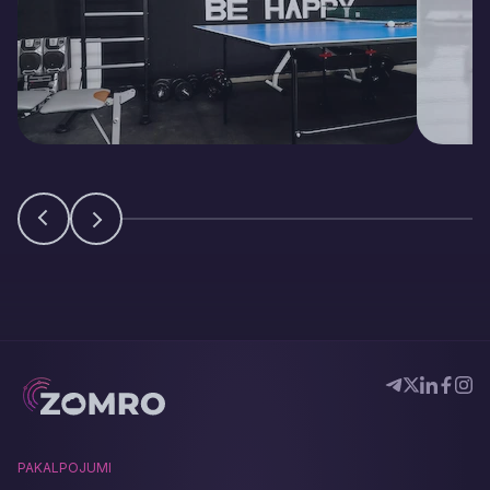
PAKALPOJUMI