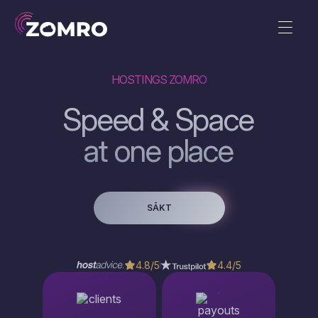
HOSTINGS ZOMRO
Speed & Space
at one place
SĀKT
4.8/5
4.4/5