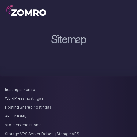
Sitemap
hostingas zomro
WordPress hostingas
Hosting Shared hostingas
APIE ĮMONĘ
VDS serverio nuoma
Storage VPS Server Debesų Storage VPS