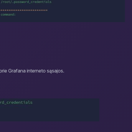
i prie Grafana interneto sąsajos.