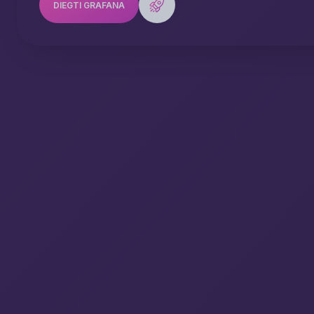
DIEGTI GRAFANA