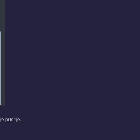
je pusėje.