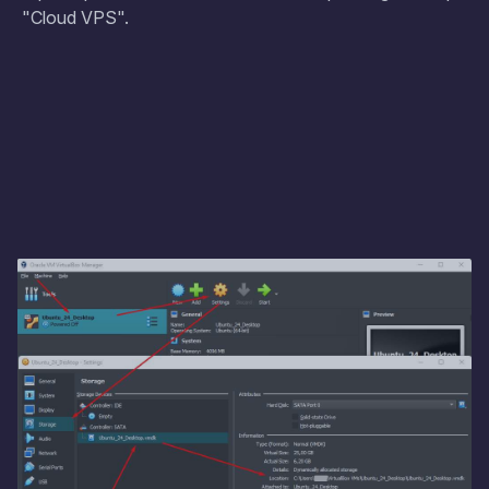
"Cloud VPS".