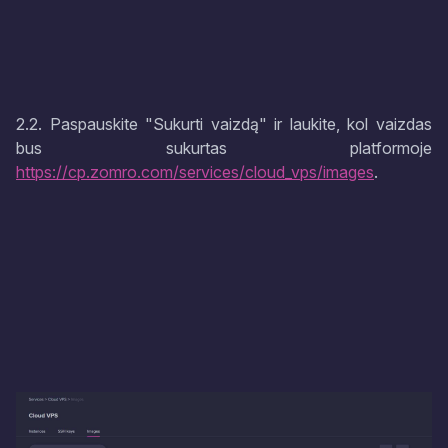
2.2. Paspauskite "Sukurti vaizdą" ir laukite, kol vaizdas
bus sukurtas platformoje
https://cp.zomro.com/services/cloud_vps/images
.