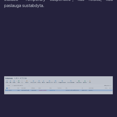
paslauga sustabdyta.